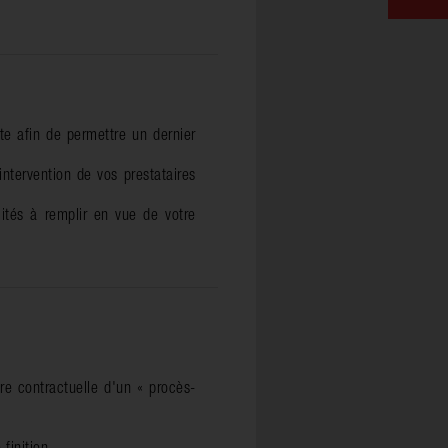
te afin de permettre un dernier
tervention de vos prestataires
ités à remplir en vue de votre
ure contractuelle d'un « procès-