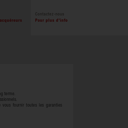
Contactez-nous
 acquéreurs
Pour plus d'info
ong terme.
ssionnels.
 vous fournir toutes les garanties