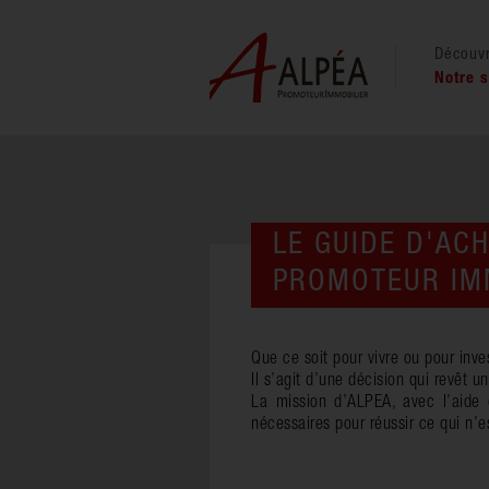
Découv
Notre s
LE GUIDE D'AC
PROMOTEUR IMM
Que ce soit pour vivre ou pour inve
Il s’agit d’une décision qui revêt 
La mission d’ALPEA, avec l’aide d
nécessaires pour réussir ce qui n’e