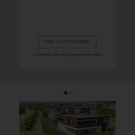
VOIR LE PROGRAMME
> Consultez tous nos programmes en cours