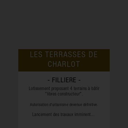
LES TERRASSES DE
CHARLOT
- FILLIERE -
Lotissement proposant 4 terrains à bâtir
"libres constructeur".
Autorisation d'urbanisme devenue définitive.
Lancement des travaux imminent...