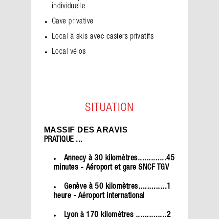
individuelle
Cave privative
Local à skis avec casiers privatifs
Local vélos
SITUATION
MASSIF DES ARAVIS
PRATIQUE ...
Annecy à 30 kilomètres.............45
minutes -
Aéroport et gare SNCF TGV
Genève à 50 kilomètres.............1
heure - Aéroport international
Lyon à 170 kilomètres ..............2