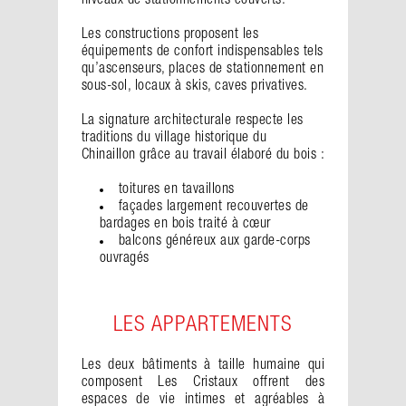
niveaux de stationnements couverts.
Les constructions proposent les
équipements de confort indispensables tels
qu’ascenseurs, places de stationnement en
sous-sol, locaux à skis, caves privatives.
La signature architecturale respecte les
traditions du village historique du
Chinaillon grâce au travail élaboré du bois :
toitures en tavaillons
façades largement recouvertes de
bardages en bois traité à cœur
balcons généreux aux garde-corps
ouvragés
LES APPARTEMENTS
Les deux bâtiments à taille humaine qui
composent Les Cristaux offrent des
espaces de vie intimes et agréables à