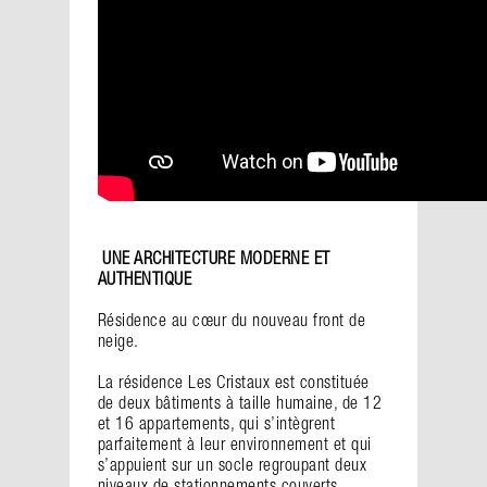
UNE ARCHITECTURE MODERNE ET
AUTHENTIQUE
Résidence au cœur du nouveau front de
neige.
La résidence Les Cristaux est constituée
de deux bâtiments à taille humaine, de 12
et 16 appartements, qui s’intègrent
parfaitement à leur environnement et qui
s’appuient sur un socle regroupant deux