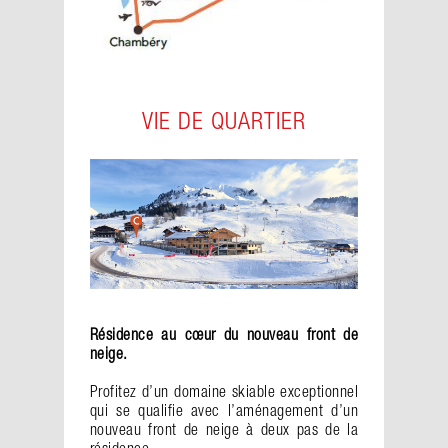
VIE DE QUARTIER
Résidence au cœur du nouveau front de
neige.
Profitez d’un domaine skiable exceptionnel
qui se qualifie avec l’aménagement d’un
nouveau front de neige à deux pas de la