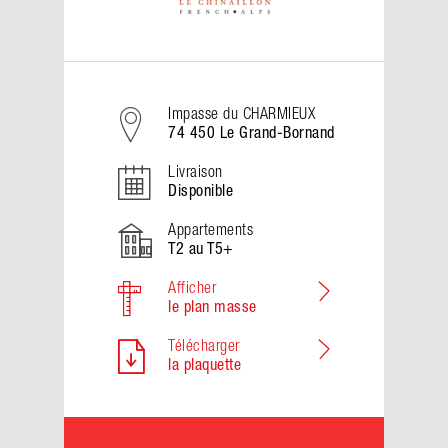
Impasse du CHARMIEUX
74 450 Le Grand-Bornand
Livraison
Disponible
Appartements
T2 au T5+
Afficher
le plan masse
Télécharger
la plaquette