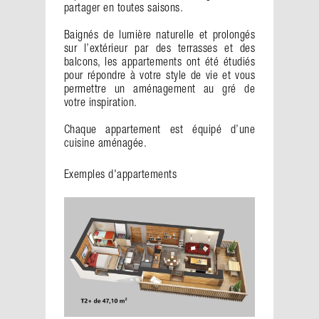
partager en toutes saisons.
Baignés de lumière naturelle et prolongés
sur l’extérieur par des terrasses et des
balcons, les appartements ont été étudiés
pour répondre à votre style de vie et vous
permettre un aménagement au gré de
votre inspiration.
Chaque appartement est équipé d’une
cuisine aménagée.
Exemples d'appartements