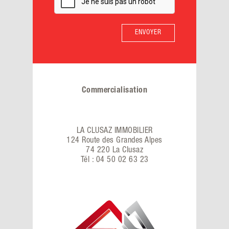
Commercialisation
LA CLUSAZ IMMOBILIER
124 Route des Grandes Alpes
74 220 La Clusaz
Tél : 04 50 02 63 23