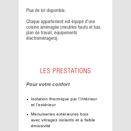
Plus de lot disponible.
Chaque appartement est équipé d'une
cuisine aménagée (meubles hauts et bas,
plan de travail, équipements
électroménagers).
LES PRESTATIONS
Pour votre confort
Isolation thermique par l’intérieur
et l’extérieur
Menuiseries extérieures bois
avec vitrages isolants et à faible
émissivité