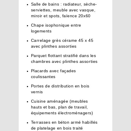
Salle de bains : radiateur, sèche-
serviettes, meuble avec vasque,
miroir et spots, faïence 20x60
Chape isophonique entre
logements
Carrelage grès cérame 45 x 45
avec plinthes assorties
Parquet flottant stratifié dans les
chambres avec plinthes assorties
Placards avec façades
coulissantes
Portes de distribution en bois
vernis
Cuisine
aménagée (meubles
hauts et bas, plan de travail,
équipements électroménagers)
Terrasses en béton armé habillés
de platelage en bois traité