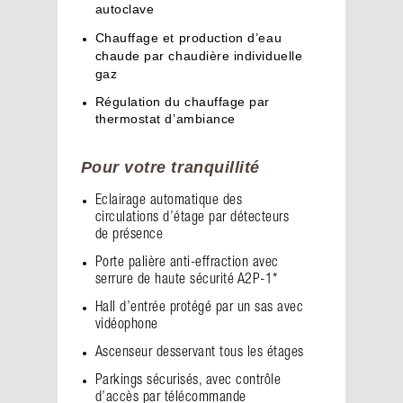
autoclave
Chauffage et production d’eau
chaude par chaudière individuelle
gaz
Régulation du chauffage par
thermostat d’ambiance
Pour votre tranquillité
Eclairage automatique des
circulations d’étage par détecteurs
de présence
Porte palière anti-effraction avec
serrure de haute sécurité A2P-1*
Hall d’entrée protégé par un sas avec
vidéophone
Ascenseur desservant tous les étages
Parkings sécurisés, avec contrôle
d’accès par télécommande