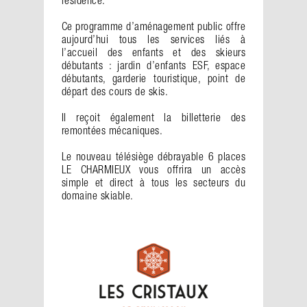
résidence.
Ce programme d’aménagement public offre
aujourd’hui tous les services liés à
l’accueil des enfants et des skieurs
débutants : jardin d’enfants ESF, espace
débutants, garderie touristique, point de
départ des cours de skis.
Il reçoit également la billetterie des
remontées mécaniques.
Le nouveau télésiège débrayable 6 places
LE CHARMIEUX vous offrira un accès
simple et direct à tous les secteurs du
domaine skiable.