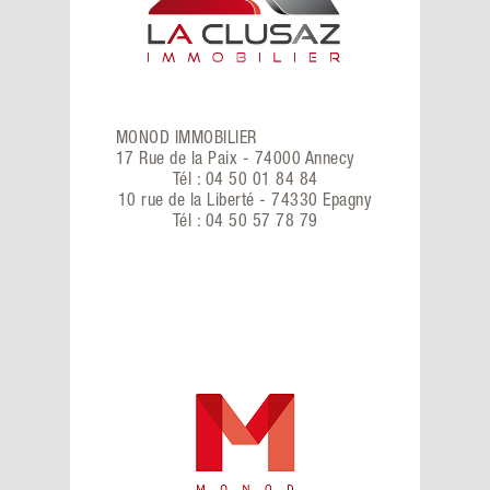
MONOD IMMOBILIER
17 Rue de la Paix - 74000 Annecy
Tél : 04 50 01 84 84
10 rue de la Liberté - 74330 Epagny
Tél : 04 50 57 78 79