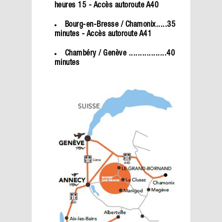
heures 15 - Accès autoroute A40
Bourg-en-Bresse / Chamonix.....35
minutes - Accès autoroute A41
Chambéry / Genève .................40
minutes