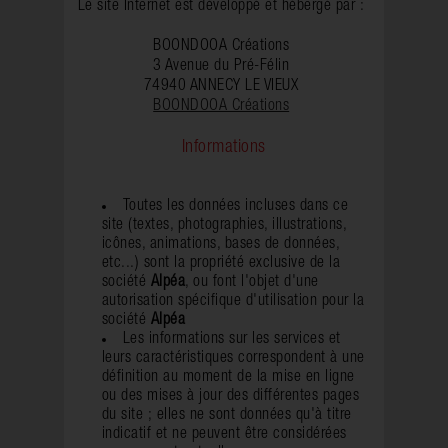
Le site Internet est développé et hébergé par :
BOONDOOA Créations
3 Avenue du Pré-Félin
74940 ANNECY LE VIEUX
BOONDOOA Créations
Informations
Toutes les données incluses dans ce
site (textes, photographies, illustrations,
icônes, animations, bases de données,
etc...) sont la propriété exclusive de la
société
Alpéa
, ou font l'objet d'une
autorisation spécifique d'utilisation pour la
société
Alpéa
Les informations sur les services et
leurs caractéristiques correspondent à une
définition au moment de la mise en ligne
ou des mises à jour des différentes pages
du site ; elles ne sont données qu'à titre
indicatif et ne peuvent être considérées