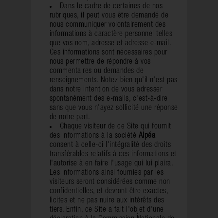
Dans le cadre de certaines de nos
rubriques, il peut vous être demandé de
nous communiquer volontairement des
informations à caractère personnel telles
que vos nom, adresse et adresse e-mail.
Ces informations sont nécessaires pour
nous permettre de répondre à vos
commentaires ou demandes de
renseignements. Notez bien qu'il n'est pas
dans notre intention de vous adresser
spontanément des e-mails, c'est-à-dire
sans que vous n'ayez sollicité une réponse
de notre part.
Chaque visiteur de ce Site qui fournit
des informations à la société
Alpéa
consent à celle-ci l'intégralité des droits
transférables relatifs à ces informations et
l'autorise à en faire l'usage qui lui plaira.
Les informations ainsi fournies par les
visiteurs seront considérées comme non
confidentielles, et devront être exactes,
licites et ne pas nuire aux intérêts des
tiers. Enfin, ce Site a fait l'objet d'une